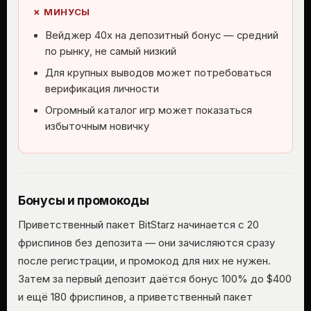
✗ МИНУСЫ
Вейджер 40x на депозитный бонус — средний
по рынку, не самый низкий
Для крупных выводов может потребоваться
верификация личности
Огромный каталог игр может показаться
избыточным новичку
Бонусы и промокоды
Приветственный пакет BitStarz начинается с 20
фриспинов без депозита — они зачисляются сразу
после регистрации, и промокод для них не нужен.
Затем за первый депозит даётся бонус 100% до $400
и ещё 180 фриспинов, а приветственный пакет