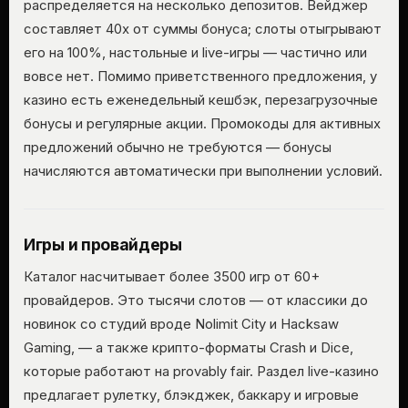
распределяется на несколько депозитов. Вейджер
составляет 40x от суммы бонуса; слоты отыгрывают
его на 100%, настольные и live-игры — частично или
вовсе нет. Помимо приветственного предложения, у
казино есть еженедельный кешбэк, перезагрузочные
бонусы и регулярные акции. Промокоды для активных
предложений обычно не требуются — бонусы
начисляются автоматически при выполнении условий.
Игры и провайдеры
Каталог насчитывает более 3500 игр от 60+
провайдеров. Это тысячи слотов — от классики до
новинок со студий вроде Nolimit City и Hacksaw
Gaming, — а также крипто-форматы Crash и Dice,
которые работают на provably fair. Раздел live-казино
предлагает рулетку, блэкджек, баккару и игровые