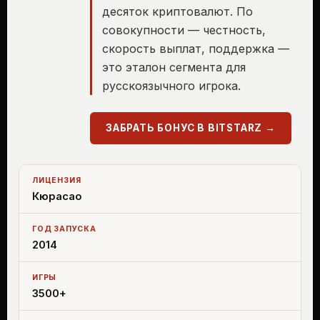
десяток криптовалют. По
совокупности — честность,
скорость выплат, поддержка —
это эталон сегмента для
русскоязычного игрока.
ЗАБРАТЬ БОНУС В BITSTARZ →
ЛИЦЕНЗИЯ
Кюрасао
ГОД ЗАПУСКА
2014
ИГРЫ
3500+