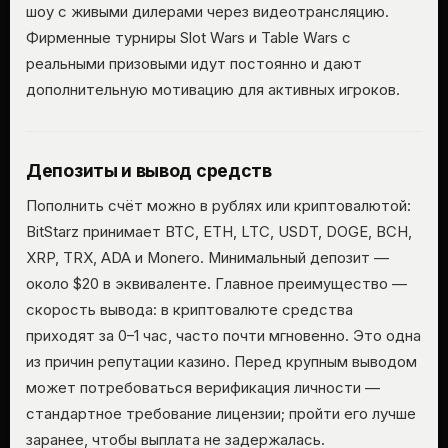
шоу с живыми дилерами через видеотрансляцию.
Фирменные турниры Slot Wars и Table Wars с
реальными призовыми идут постоянно и дают
дополнительную мотивацию для активных игроков.
Депозиты и вывод средств
Пополнить счёт можно в рублях или криптовалютой:
BitStarz принимает BTC, ETH, LTC, USDT, DOGE, BCH,
XRP, TRX, ADA и Monero. Минимальный депозит —
около $20 в эквиваленте. Главное преимущество —
скорость вывода: в криптовалюте средства
приходят за 0–1 час, часто почти мгновенно. Это одна
из причин репутации казино. Перед крупным выводом
может потребоваться верификация личности —
стандартное требование лицензии; пройти его лучше
заранее, чтобы выплата не задержалась.