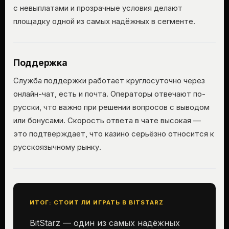
с невыплатами и прозрачные условия делают
площадку одной из самых надёжных в сегменте.
Поддержка
Служба поддержки работает круглосуточно через
онлайн-чат, есть и почта. Операторы отвечают по-
русски, что важно при решении вопросов с выводом
или бонусами. Скорость ответа в чате высокая —
это подтверждает, что казино серьёзно относится к
русскоязычному рынку.
ИТОГ: СТОИТ ЛИ ИГРАТЬ В BITSTARZ
BitStarz — один из самых надёжных