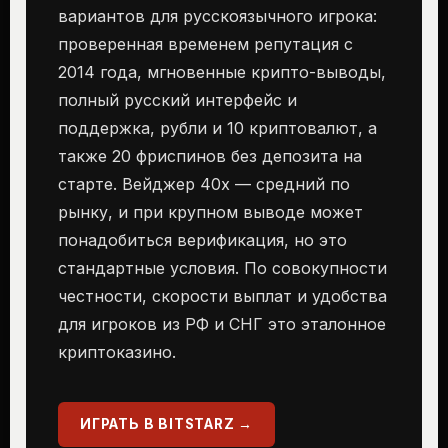
вариантов для русскоязычного игрока:
проверенная временем репутация с
2014 года, мгновенные крипто-выводы,
полный русский интерфейс и
поддержка, рубли и 10 криптовалют, а
также 20 фриспинов без депозита на
старте. Вейджер 40x — средний по
рынку, и при крупном выводе может
понадобиться верификация, но это
стандартные условия. По совокупности
честности, скорости выплат и удобства
для игроков из РФ и СНГ это эталонное
криптоказино.
ИГРАТЬ В BITSTARZ →